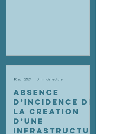
10 avr. 2024
3 min de lecture
ABSENCE
D’INCIDENCE DE
LA CREATION
D’UNE
INFRASTRUCTUR