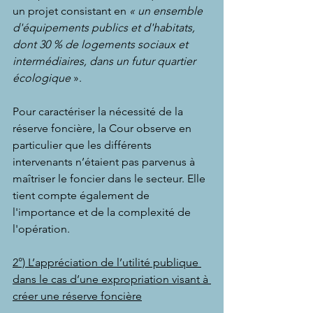
un projet consistant en 
« un ensemble 
d'équipements publics et d'habitats, 
dont 30 % de logements sociaux et 
intermédiaires, dans un futur quartier 
écologique
 ».
Pour caractériser la nécessité de la 
réserve foncière, la Cour observe en 
particulier que les différents 
intervenants n’étaient pas parvenus à 
maîtriser le foncier dans le secteur. Elle 
tient compte également de 
l'importance et de la complexité de 
l'opération.
2°) L’appréciation de l’utilité publique 
dans le cas d’une expropriation visant à 
créer une réserve foncière