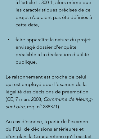
à l'article L. 300-1, alors même que 
les caractéristiques précises de ce 
projet n'auraient pas été définies à 
cette date,
faire apparaître la nature du projet 
envisagé dossier d'enquête 
préalable à la déclaration d'utilité 
publique.  
Le raisonnement est proche de celui 
qui est employé pour l’examen de la 
légalité des décisions de préemption 
(
CE, 7 mars 2008, 
Commune de Meung-
sur-Loire
, req. n° 288371
).
Au cas d’espèce, à partir de l’examen 
du PLU, de décisions antérieures et 
d’un plan, la Cour a retenu qu’il existait 