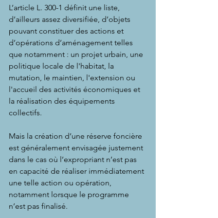
L’article L. 300-1 définit une liste, 
d’ailleurs assez diversifiée, d’objets 
pouvant constituer des actions et 
d’opérations d’aménagement telles 
que notamment : un projet urbain, une 
politique locale de l'habitat, la 
mutation, le maintien, l'extension ou 
l'accueil des activités économiques et 
la réalisation des équipements 
collectifs.
Mais la création d’une réserve foncière 
est généralement envisagée justement 
dans le cas où l’expropriant n’est pas 
en capacité de réaliser immédiatement 
une telle action ou opération, 
notamment lorsque le programme 
n’est pas finalisé.