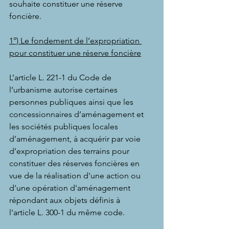
souhaite constituer une réserve 
foncière.
1°) Le fondement de l’expropriation 
pour constituer une réserve foncière
L’article 
L. 221-1 du Code de 
l’urbanisme
 autorise certaines 
personnes publiques ainsi que les 
concessionnaires d’aménagement et 
les sociétés publiques locales 
d’aménagement, à acquérir par voie 
d’expropriation des terrains pour 
constituer des réserves foncières en 
vue de la réalisation d'une action ou 
d'une opération d'aménagement 
répondant aux objets définis à 
l'article 
L. 300-1
 du même code.