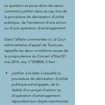
La question se pose donc de savoir 
comment justifier dans ce cas, lors de 
la procédure de déclaration d'utilité 
publique, de l’existence d’une action 
ou d’une opération d’aménagement.
Dans l’affaire commentée ici, la Cour 
administrative d’appel de Toulouse, 
rappelle les deux conditions issues de 
la jurisprudence du Conseil d’Etat (
21 
mai 2014, req. n°354804
). Il faut :
justifier, à la date à laquelle la 
procédure de déclaration d'utilité 
publique est engagée, de la 
réalité d'un projet d'action ou 
d'opération d'aménagement 
répondant aux objets mentionnés 