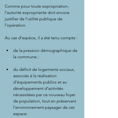
Comme pour toute expropriation, 
l’autorité expropriante doit encore 
justifier de l’utilité publique de 
l’opération.
Au cas d’espèce, il a été tenu compte :
de la pression démographique de 
la commune ;
du déficit de logements sociaux, 
associés à la réalisation 
d'équipements publics et au 
développement d'activités 
nécessitées par ce nouveau foyer 
de population, tout en préservant 
l'environnement paysager de cet 
espace. 